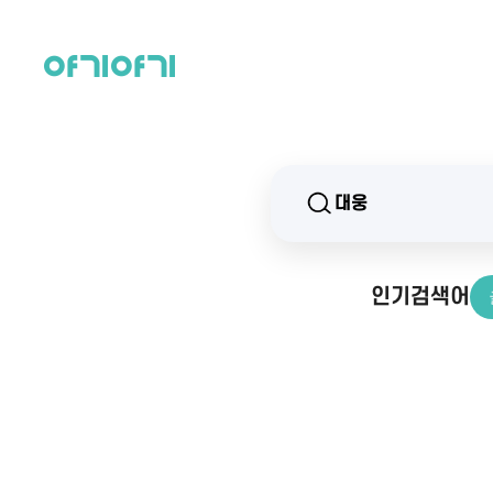
인기검색어