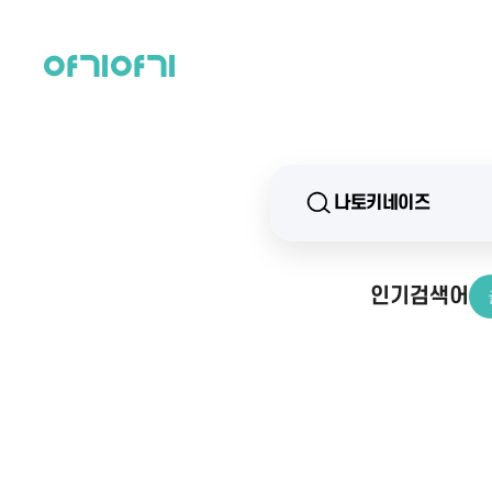
인기검색어